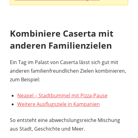
Kombiniere Caserta mit
anderen Familienzielen
Ein Tag im Palast von Caserta lässt sich gut mit
anderen familienfreundlichen Zielen kombinieren,
zum Beispiel:
Neapel – Stadtbummel mit Pizza-Pause
Weitere Ausflugsziele in Kampanien
So entsteht eine abwechslungsreiche Mischung
aus Stadt, Geschichte und Meer.