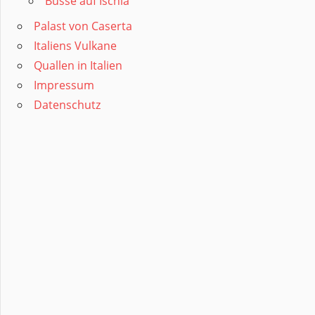
Busse auf Ischia
Palast von Caserta
Italiens Vulkane
Quallen in Italien
Impressum
Datenschutz