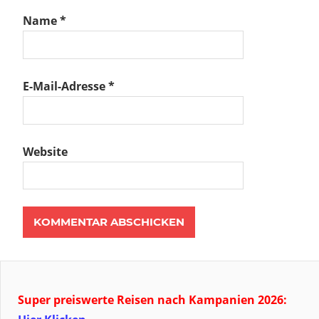
Name
*
E-Mail-Adresse
*
Website
Super preiswerte Reisen nach Kampanien 2026: