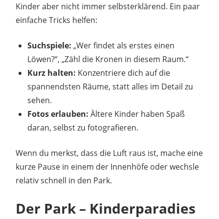
Kinder aber nicht immer selbsterklärend. Ein paar
einfache Tricks helfen:
Suchspiele:
„Wer findet als erstes einen
Löwen?“, „Zähl die Kronen in diesem Raum.“
Kurz halten:
Konzentriere dich auf die
spannendsten Räume, statt alles im Detail zu
sehen.
Fotos erlauben:
Ältere Kinder haben Spaß
daran, selbst zu fotografieren.
Wenn du merkst, dass die Luft raus ist, mache eine
kurze Pause in einem der Innenhöfe oder wechsle
relativ schnell in den Park.
Der Park – Kinderparadies