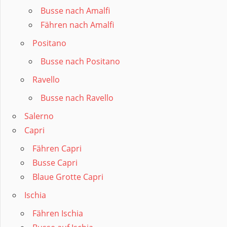
Busse nach Amalfi
Fähren nach Amalfi
Positano
Busse nach Positano
Ravello
Busse nach Ravello
Salerno
Capri
Fähren Capri
Busse Capri
Blaue Grotte Capri
Ischia
Fähren Ischia