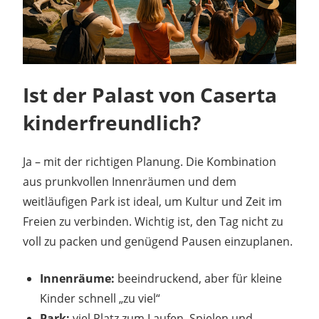
Ist der Palast von Caserta
kinderfreundlich?
Ja – mit der richtigen Planung. Die Kombination
aus prunkvollen Innenräumen und dem
weitläufigen Park ist ideal, um Kultur und Zeit im
Freien zu verbinden. Wichtig ist, den Tag nicht zu
voll zu packen und genügend Pausen einzuplanen.
Innenräume:
beeindruckend, aber für kleine
Kinder schnell „zu viel“
Park:
viel Platz zum Laufen, Spielen und