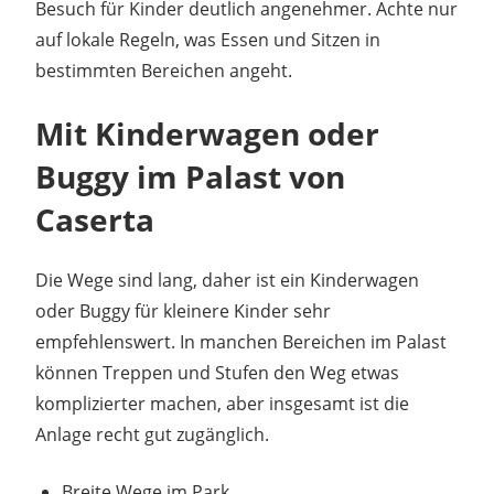
Besuch für Kinder deutlich angenehmer. Achte nur
auf lokale Regeln, was Essen und Sitzen in
bestimmten Bereichen angeht.
Mit Kinderwagen oder
Buggy im Palast von
Caserta
Die Wege sind lang, daher ist ein Kinderwagen
oder Buggy für kleinere Kinder sehr
empfehlenswert. In manchen Bereichen im Palast
können Treppen und Stufen den Weg etwas
komplizierter machen, aber insgesamt ist die
Anlage recht gut zugänglich.
Breite Wege im Park