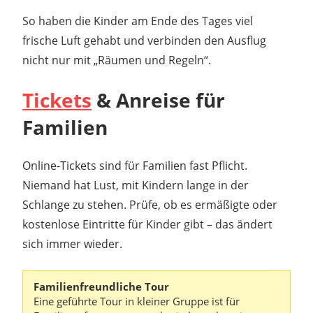
So haben die Kinder am Ende des Tages viel
frische Luft gehabt und verbinden den Ausflug
nicht nur mit „Räumen und Regeln“.
Tickets
& Anreise für
Familien
Online-Tickets sind für Familien fast Pflicht.
Niemand hat Lust, mit Kindern lange in der
Schlange zu stehen. Prüfe, ob es ermäßigte oder
kostenlose Eintritte für Kinder gibt – das ändert
sich immer wieder.
Familienfreundliche Tour
Eine geführte Tour in kleiner Gruppe ist für