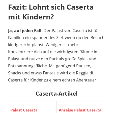
Fazit: Lohnt sich Caserta
mit Kindern?
Ja, auf jeden Fall.
Der Palast von Caserta ist für
Familien ein spannendes Ziel, wenn du den Besuch
kindgerecht planst. Weniger ist mehr:
Konzentriere dich auf die wichtigsten Räume im
Palast und nutze den Park als große Spiel- und
Entspannungsfläche. Mit genügend Pausen,
Snacks und etwas Fantasie wird die Reggia di
Caserta für Kinder zu einem echten Abenteuer.
Caserta-Artikel
Palast Caserta
Anreise Palast Caserta