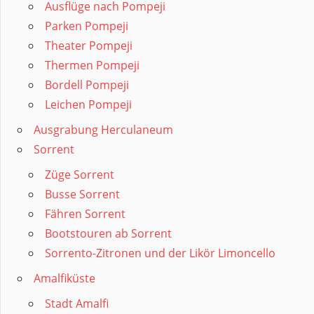
Ausflüge nach Pompeji
Parken Pompeji
Theater Pompeji
Thermen Pompeji
Bordell Pompeji
Leichen Pompeji
Ausgrabung Herculaneum
Sorrent
Züge Sorrent
Busse Sorrent
Fähren Sorrent
Bootstouren ab Sorrent
Sorrento-Zitronen und der Likör Limoncello
Amalfiküste
Stadt Amalfi