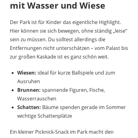
mit Wasser und Wiese
Der Park ist für Kinder das eigentliche Highlight.
Hier können sie sich bewegen, ohne ständig „leise“
sein zu müssen. Du solltest allerdings die
Entfernungen nicht unterschätzen – vom Palast bis
zur großen Kaskade ist es ganz schön weit.
Wiesen:
ideal für kurze Ballspiele und zum
Ausruhen
Brunnen:
spannende Figuren, Fische,
Wasserrauschen
Schatten:
Bäume spenden gerade im Sommer
wichtige Schattenplätze
Ein kleiner Picknick-Snack im Park macht den