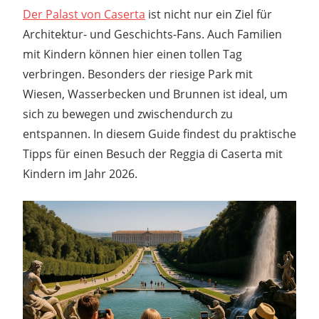
Der Palast von Caserta
ist nicht nur ein Ziel für
Architektur- und Geschichts-Fans. Auch Familien
mit Kindern können hier einen tollen Tag
verbringen. Besonders der riesige Park mit
Wiesen, Wasserbecken und Brunnen ist ideal, um
sich zu bewegen und zwischendurch zu
entspannen. In diesem Guide findest du praktische
Tipps für einen Besuch der Reggia di Caserta mit
Kindern im Jahr 2026.