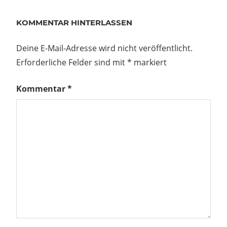
KOMMENTAR HINTERLASSEN
Deine E-Mail-Adresse wird nicht veröffentlicht.
Erforderliche Felder sind mit
*
markiert
Kommentar
*