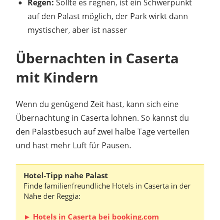
Regen:
Sollte es regnen, ist ein Schwerpunkt
auf den Palast möglich, der Park wirkt dann
mystischer, aber ist nasser
Übernachten in Caserta
mit Kindern
Wenn du genügend Zeit hast, kann sich eine
Übernachtung in Caserta lohnen. So kannst du
den Palastbesuch auf zwei halbe Tage verteilen
und hast mehr Luft für Pausen.
Hotel-Tipp nahe Palast
Finde familienfreundliche Hotels in Caserta in der
Nähe der Reggia:
► Hotels in Caserta bei booking.com