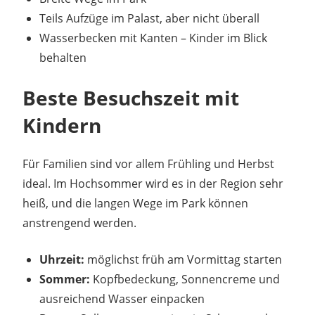
Teils Aufzüge im Palast, aber nicht überall
Wasserbecken mit Kanten – Kinder im Blick
behalten
Beste Besuchszeit mit
Kindern
Für Familien sind vor allem Frühling und Herbst
ideal. Im Hochsommer wird es in der Region sehr
heiß, und die langen Wege im Park können
anstrengend werden.
Uhrzeit:
möglichst früh am Vormittag starten
Sommer:
Kopfbedeckung, Sonnencreme und
ausreichend Wasser einpacken