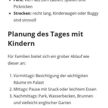
Picknicken
Strecken:
recht lang, Kinderwagen oder Buggy
sind sinnvoll
Planung des Tages mit
Kindern
Für Familien bietet sich ein grober Ablauf wie
dieser an:
Vormittags: Besichtigung der wichtigsten
Räume im Palast
Mittags: Pause mit Snack oder leichtem Essen
Nachmittags: Park, Wasserbecken, Brunnen
und vielleicht englischer Garten