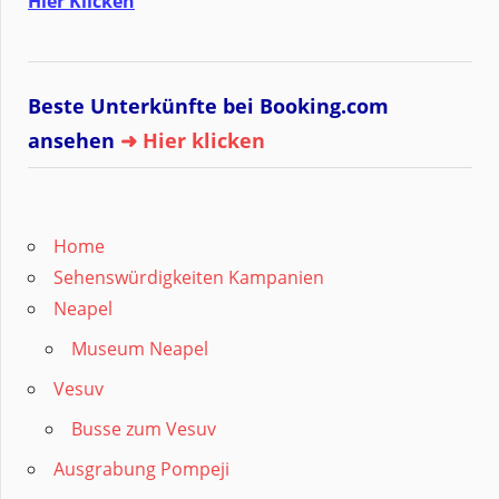
Hier Klicken
Beste Unterkünfte bei Booking.com
ansehen
➜ Hier klicken
Home
Sehenswürdigkeiten Kampanien
Neapel
Museum Neapel
Vesuv
Busse zum Vesuv
Ausgrabung Pompeji