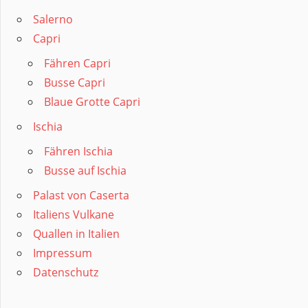
Salerno
Capri
Fähren Capri
Busse Capri
Blaue Grotte Capri
Ischia
Fähren Ischia
Busse auf Ischia
Palast von Caserta
Italiens Vulkane
Quallen in Italien
Impressum
Datenschutz