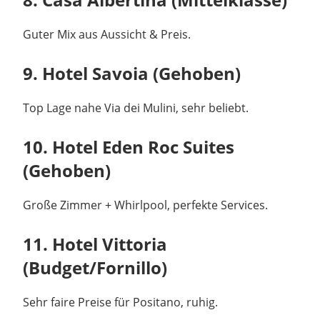
Guter Mix aus Aussicht & Preis.
9. Hotel Savoia (Gehoben)
Top Lage nahe Via dei Mulini, sehr beliebt.
10. Hotel Eden Roc Suites
(Gehoben)
Große Zimmer + Whirlpool, perfekte Services.
11. Hotel Vittoria
(Budget/Fornillo)
Sehr faire Preise für Positano, ruhig.