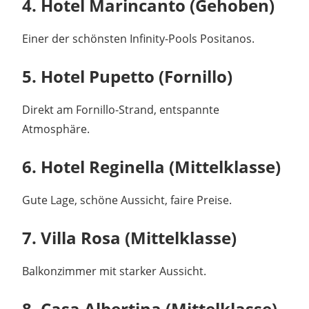
4. Hotel Marincanto (Gehoben)
Einer der schönsten Infinity-Pools Positanos.
5. Hotel Pupetto (Fornillo)
Direkt am Fornillo-Strand, entspannte
Atmosphäre.
6. Hotel Reginella (Mittelklasse)
Gute Lage, schöne Aussicht, faire Preise.
7. Villa Rosa (Mittelklasse)
Balkonzimmer mit starker Aussicht.
8. Casa Albertina (Mittelklasse)