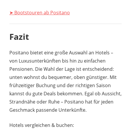
➤ Bootstouren ab Positano
Fazit
Positano bietet eine große Auswahl an Hotels –
von Luxusunterkünften bis hin zu einfachen
Pensionen. Die Wahl der Lage ist entscheidend:
unten wohnst du bequemer, oben günstiger. Mit
frühzeitiger Buchung und der richtigen Saison
kannst du gute Deals bekommen. Egal ob Aussicht,
Strandnähe oder Ruhe – Positano hat für jeden
Geschmack passende Unterkünfte.
Hotels vergleichen & buchen: