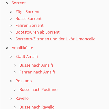
Sorrent
Züge Sorrent
Busse Sorrent
Fähren Sorrent
Bootstouren ab Sorrent
Sorrento-Zitronen und der Likör Limoncello
Amalfiküste
Stadt Amalfi
Busse nach Amalfi
Fähren nach Amalfi
Positano
Busse nach Positano
Ravello
Busse nach Ravello