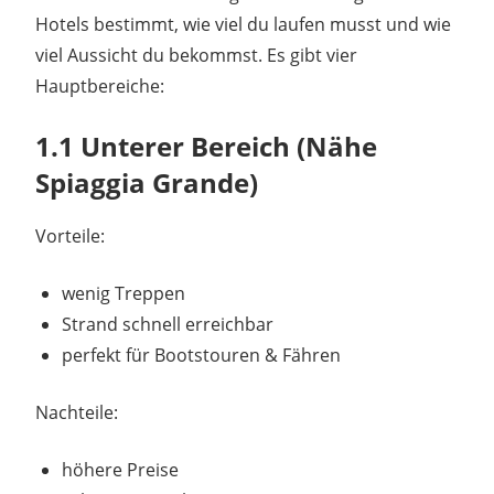
Hotels bestimmt, wie viel du laufen musst und wie
viel Aussicht du bekommst. Es gibt vier
Hauptbereiche:
1.1 Unterer Bereich (Nähe
Spiaggia Grande)
Vorteile:
wenig Treppen
Strand schnell erreichbar
perfekt für Bootstouren & Fähren
Nachteile:
höhere Preise