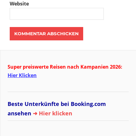
Website
Super preiswerte Reisen nach Kampanien 2026:
Hier Klicken
Beste Unterkünfte bei Booking.com
ansehen
➜ Hier klicken