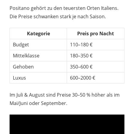
Positano gehört zu den teuersten Orten Italiens.
Die Preise schwanken stark je nach Saison.
Kategorie
Preis pro Nacht
Budget
110–180 €
Mittelklasse
180–350 €
Gehoben
350–600 €
Luxus
600–2000 €
Im Juli & August sind Preise 30–50 % höher als im
Mai/Juni oder September.