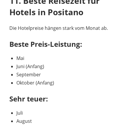
11. Beste Reisezeit für
Hotels in Positano
Die Hotelpreise hängen stark vom Monat ab.
Beste Preis-Leistung:
Mai
Juni (Anfang)
September
Oktober (Anfang)
Sehr teuer:
Juli
August