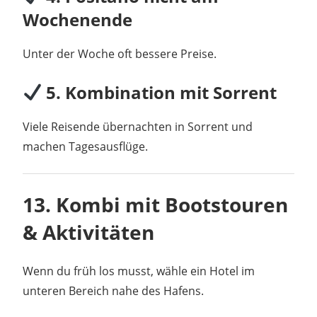
Wochenende
Unter der Woche oft bessere Preise.
5. Kombination mit Sorrent
Viele Reisende übernachten in Sorrent und
machen Tagesausflüge.
13. Kombi mit Bootstouren
& Aktivitäten
Wenn du früh los musst, wähle ein Hotel im
unteren Bereich nahe des Hafens.