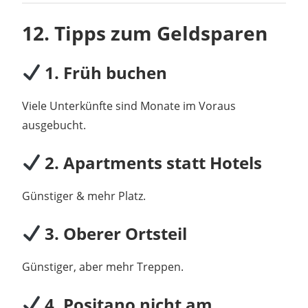
12. Tipps zum Geldsparen
1. Früh buchen
Viele Unterkünfte sind Monate im Voraus
ausgebucht.
2. Apartments statt Hotels
Günstiger & mehr Platz.
3. Oberer Ortsteil
Günstiger, aber mehr Treppen.
4. Positano nicht am