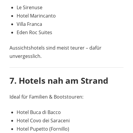
Le Sirenuse
Hotel Marincanto
Villa Franca
Eden Roc Suites
Aussichtshotels sind meist teurer – dafür
unvergesslich.
7. Hotels nah am Strand
Ideal für Familien & Bootstouren:
Hotel Buca di Bacco
Hotel Covo dei Saraceni
Hotel Pupetto (Fornillo)