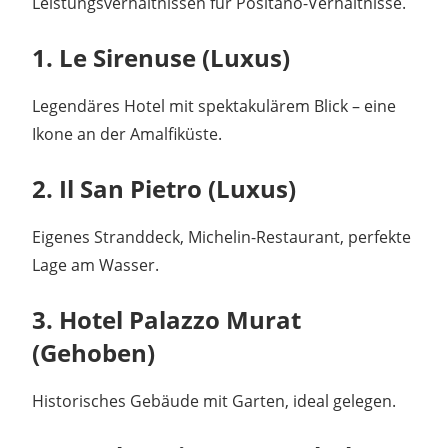
Leistungsverhältnissen für Positano-Verhältnisse.
1. Le Sirenuse (Luxus)
Legendäres Hotel mit spektakulärem Blick – eine
Ikone an der Amalfiküste.
2. Il San Pietro (Luxus)
Eigenes Stranddeck, Michelin-Restaurant, perfekte
Lage am Wasser.
3. Hotel Palazzo Murat
(Gehoben)
Historisches Gebäude mit Garten, ideal gelegen.