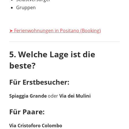
Gruppen
➤ Ferienwohnungen in Positano (Booking)
5. Welche Lage ist die
beste?
Für Erstbesucher:
Spiaggia Grande
oder
Via dei Mulini
Für Paare:
Via Cristoforo Colombo