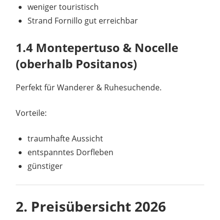
weniger touristisch
Strand Fornillo gut erreichbar
1.4 Montepertuso & Nocelle
(oberhalb Positanos)
Perfekt für Wanderer & Ruhesuchende.
Vorteile:
traumhafte Aussicht
entspanntes Dorfleben
günstiger
2. Preisübersicht 2026