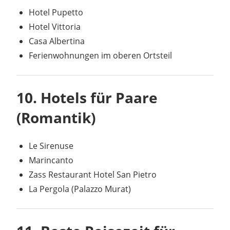
Hotel Pupetto
Hotel Vittoria
Casa Albertina
Ferienwohnungen im oberen Ortsteil
10. Hotels für Paare
(Romantik)
Le Sirenuse
Marincanto
Zass Restaurant Hotel San Pietro
La Pergola (Palazzo Murat)