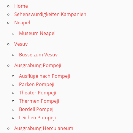
Home
Sehenswürdigkeiten Kampanien
Neapel
Museum Neapel
Vesuv
Busse zum Vesuv
Ausgrabung Pompeji
Ausflüge nach Pompeji
Parken Pompeji
Theater Pompeji
Thermen Pompeji
Bordell Pompeji
Leichen Pompeji
Ausgrabung Herculaneum