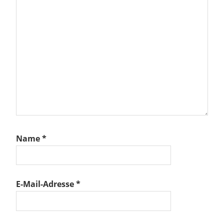
Name
*
E-Mail-Adresse
*