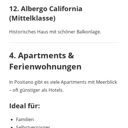
12. Albergo California
(Mittelklasse)
Historisches Haus mit schöner Balkonlage.
4. Apartments &
Ferienwohnungen
In Positano gibt es viele Apartments mit Meerblick
– oft günstiger als Hotels.
Ideal für:
Familien
Selbstversorger