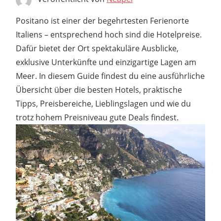
Positano ist einer der begehrtesten Ferienorte
Italiens – entsprechend hoch sind die Hotelpreise.
Dafür bietet der Ort spektakuläre Ausblicke,
exklusive Unterkünfte und einzigartige Lagen am
Meer. In diesem Guide findest du eine ausführliche
Übersicht über die besten Hotels, praktische
Tipps, Preisbereiche, Lieblingslagen und wie du
trotz hohem Preisniveau gute Deals findest.