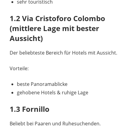
sehr touristisch
1.2 Via Cristoforo Colombo
(mittlere Lage mit bester
Aussicht)
Der beliebteste Bereich für Hotels mit Aussicht.
Vorteile:
beste Panoramablicke
gehobene Hotels & ruhige Lage
1.3 Fornillo
Beliebt bei Paaren und Ruhesuchenden.