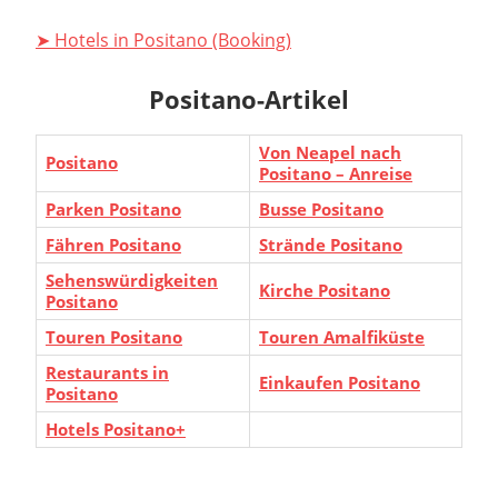
➤ Hotels in Positano (Booking)
Positano-Artikel
Von Neapel nach
Positano
Positano – Anreise
Parken Positano
Busse Positano
Fähren Positano
Strände Positano
Sehenswürdigkeiten
Kirche Positano
Positano
Touren Positano
Touren Amalfiküste
Restaurants in
Einkaufen Positano
Positano
Hotels Positano+