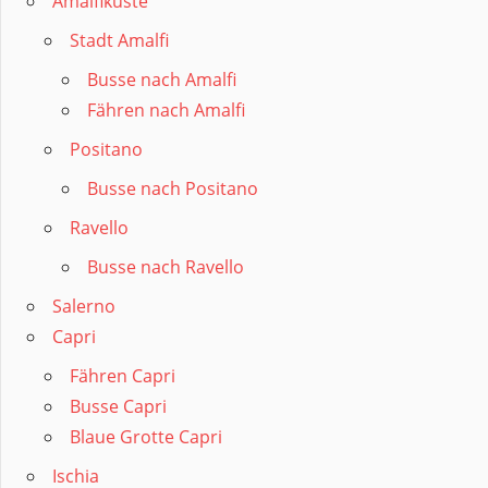
Amalfiküste
Stadt Amalfi
Busse nach Amalfi
Fähren nach Amalfi
Positano
Busse nach Positano
Ravello
Busse nach Ravello
Salerno
Capri
Fähren Capri
Busse Capri
Blaue Grotte Capri
Ischia