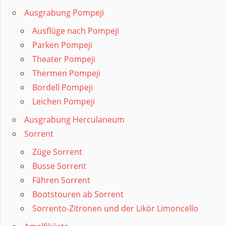
Ausgrabung Pompeji
Ausflüge nach Pompeji
Parken Pompeji
Theater Pompeji
Thermen Pompeji
Bordell Pompeji
Leichen Pompeji
Ausgrabung Herculaneum
Sorrent
Züge Sorrent
Busse Sorrent
Fähren Sorrent
Bootstouren ab Sorrent
Sorrento-Zitronen und der Likör Limoncello