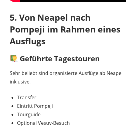
5. Von Neapel nach
Pompeji im Rahmen eines
Ausflugs
Geführte Tagestouren
Sehr beliebt sind organisierte Ausflüge ab Neapel
inklusive:
Transfer
Eintritt Pompeji
Tourguide
Optional Vesuv-Besuch