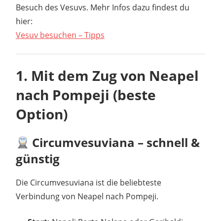
Besuch des Vesuvs. Mehr Infos dazu findest du
hier:
Vesuv besuchen – Tipps
1. Mit dem Zug von Neapel
nach Pompeji (beste
Option)
Circumvesuviana – schnell &
günstig
Die Circumvesuviana ist die beliebteste
Verbindung von Neapel nach Pompeji.