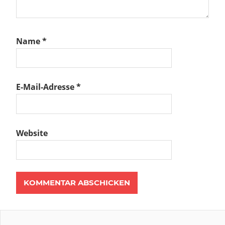
Name
*
E-Mail-Adresse
*
Website