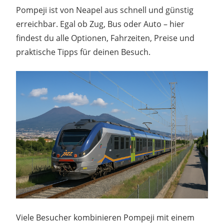
Pompeji ist von Neapel aus schnell und günstig
erreichbar. Egal ob Zug, Bus oder Auto – hier
findest du alle Optionen, Fahrzeiten, Preise und
praktische Tipps für deinen Besuch.
Viele Besucher kombinieren Pompeji mit einem