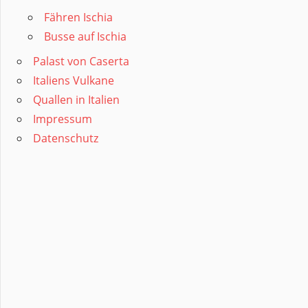
Fähren Ischia
Busse auf Ischia
Palast von Caserta
Italiens Vulkane
Quallen in Italien
Impressum
Datenschutz