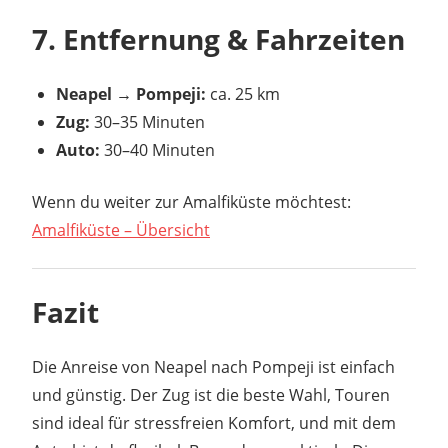
7. Entfernung & Fahrzeiten
Neapel → Pompeji:
ca. 25 km
Zug:
30–35 Minuten
Auto:
30–40 Minuten
Wenn du weiter zur Amalfiküste möchtest:
Amalfiküste – Übersicht
Fazit
Die Anreise von Neapel nach Pompeji ist einfach
und günstig. Der Zug ist die beste Wahl, Touren
sind ideal für stressfreien Komfort, und mit dem