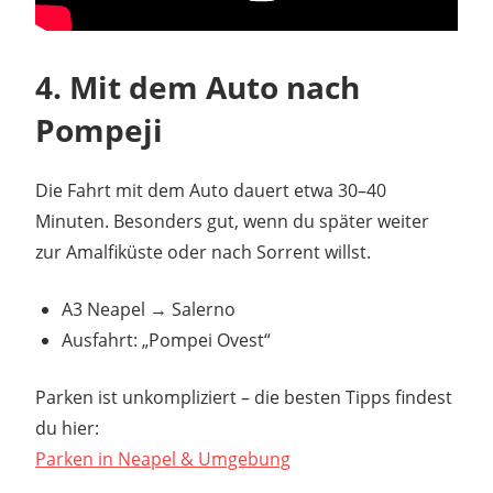
4. Mit dem Auto nach
Pompeji
Die Fahrt mit dem Auto dauert etwa 30–40
Minuten. Besonders gut, wenn du später weiter
zur Amalfiküste oder nach Sorrent willst.
A3 Neapel → Salerno
Ausfahrt: „Pompei Ovest“
Parken ist unkompliziert – die besten Tipps findest
du hier:
Parken in Neapel & Umgebung