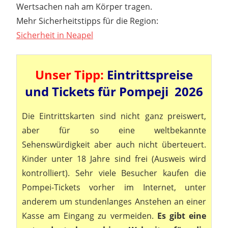
Wertsachen nah am Körper tragen.
Mehr Sicherheitstipps für die Region:
Sicherheit in Neapel
Unser Tipp:
Eintrittspreise
und Tickets für Pompeji 2026
Die Eintrittskarten sind nicht ganz preiswert,
aber für so eine weltbekannte
Sehenswürdigkeit aber auch nicht überteuert.
Kinder unter 18 Jahre sind frei (Ausweis wird
kontrolliert). Sehr viele Besucher kaufen die
Pompei-Tickets vorher im Internet, unter
anderem um stundenlanges Anstehen an einer
Kasse am Eingang zu vermeiden.
Es gibt eine