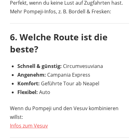
Perfekt, wenn du keine Lust auf Zugfahrten hast.
Mehr Pompeji-Infos, z. B. Bordell & Fresken:
6. Welche Route ist die
beste?
Schnell & günstig:
Circumvesuviana
Angenehm:
Campania Express
Komfort:
Geführte Tour ab Neapel
Flexibel:
Auto
Wenn du Pompeji und den Vesuv kombinieren
willst:
Infos zum Vesuv