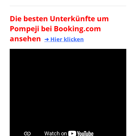
Die besten Unterkünfte um
Pompeji bei Booking.com
ansehen
➜ Hier klicken