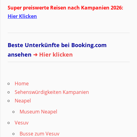
Super preiswerte Reisen nach Kampanien 2026:
Hier Klicken
Beste Unterkünfte bei Booking.com
ansehen
➜ Hier klicken
Home
Sehenswürdigkeiten Kampanien
Neapel
Museum Neapel
Vesuv
Busse zum Vesuv