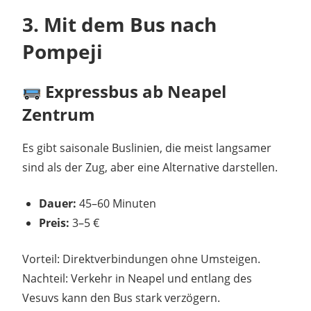
3. Mit dem Bus nach
Pompeji
Expressbus ab Neapel
Zentrum
Es gibt saisonale Buslinien, die meist langsamer
sind als der Zug, aber eine Alternative darstellen.
Dauer:
45–60 Minuten
Preis:
3–5 €
Vorteil: Direktverbindungen ohne Umsteigen.
Nachteil: Verkehr in Neapel und entlang des
Vesuvs kann den Bus stark verzögern.