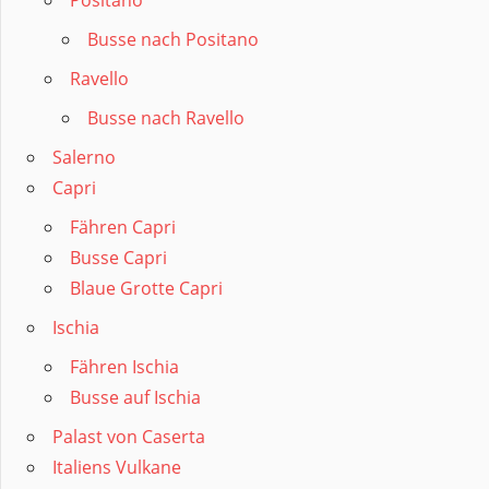
Busse nach Positano
Ravello
Busse nach Ravello
Salerno
Capri
Fähren Capri
Busse Capri
Blaue Grotte Capri
Ischia
Fähren Ischia
Busse auf Ischia
Palast von Caserta
Italiens Vulkane