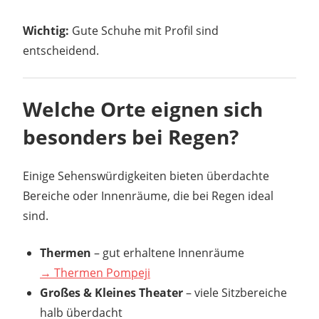
Wichtig:
Gute Schuhe mit Profil sind
entscheidend.
Welche Orte eignen sich
besonders bei Regen?
Einige Sehenswürdigkeiten bieten überdachte
Bereiche oder Innenräume, die bei Regen ideal
sind.
Thermen
– gut erhaltene Innenräume
→ Thermen Pompeji
Großes & Kleines Theater
– viele Sitzbereiche
halb überdacht