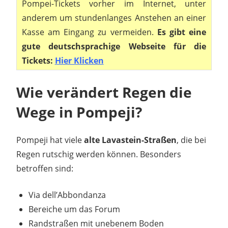
Pompei-Tickets vorher im Internet, unter
anderem um stundenlanges Anstehen an einer
Kasse am Eingang zu vermeiden.
Es gibt eine
gute deutschsprachige Webseite für die
Tickets:
Hier Klicken
Wie verändert Regen die
Wege in Pompeji?
Pompeji hat viele
alte Lavastein-Straßen
, die bei
Regen rutschig werden können. Besonders
betroffen sind:
Via dell’Abbondanza
Bereiche um das Forum
Randstraßen mit unebenem Boden