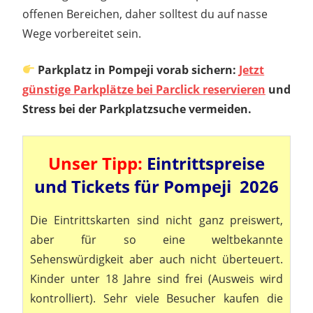
offenen Bereichen, daher solltest du auf nasse
Wege vorbereitet sein.
Parkplatz in Pompeji vorab sichern:
Jetzt
günstige Parkplätze bei Parclick reservieren
und
Stress bei der Parkplatzsuche vermeiden.
Unser Tipp:
Eintrittspreise
und Tickets für Pompeji 2026
Die Eintrittskarten sind nicht ganz preiswert,
aber für so eine weltbekannte
Sehenswürdigkeit aber auch nicht überteuert.
Kinder unter 18 Jahre sind frei (Ausweis wird
kontrolliert). Sehr viele Besucher kaufen die