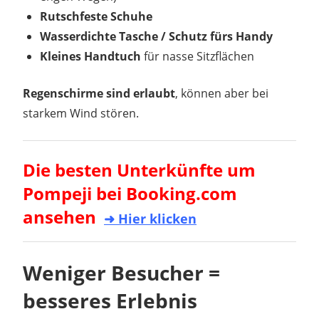
Rutschfeste Schuhe
Wasserdichte Tasche / Schutz fürs Handy
Kleines Handtuch
für nasse Sitzflächen
Regenschirme sind erlaubt
, können aber bei
starkem Wind stören.
Die besten Unterkünfte um
Pompeji bei Booking.com
ansehen
➜ Hier klicken
Weniger Besucher =
besseres Erlebnis