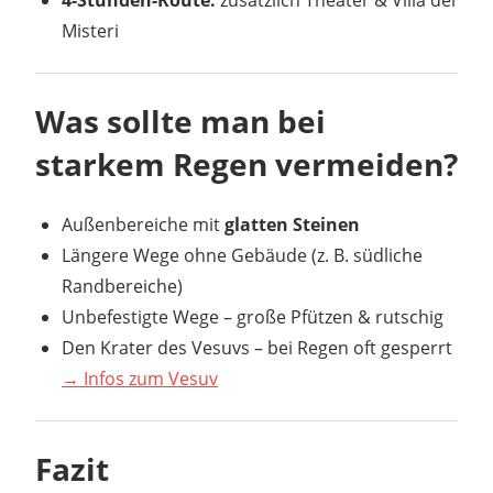
Misteri
Was sollte man bei
starkem Regen vermeiden?
Außenbereiche mit
glatten Steinen
Längere Wege ohne Gebäude (z. B. südliche
Randbereiche)
Unbefestigte Wege – große Pfützen & rutschig
Den Krater des Vesuvs – bei Regen oft gesperrt
→ Infos zum Vesuv
Fazit