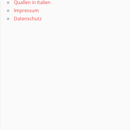
Quallen in Italien
Impressum
Datenschutz