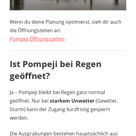
Wenn du deine Planung optimierst, sieh dir auch
die Öffnungszeiten an:
Pompeji Öffnungszeiten
Ist Pompeji bei Regen
geöffnet?
Ja – Pompeji bleibt bei Regen ganz normal
geöffnet. Nur bei
starkem Unwetter
(Gewitter,
Sturm) kann der Zugang kurzfristig gesperrt
werden.
Die Ausgrabungen bestehen hauptsächlich aus