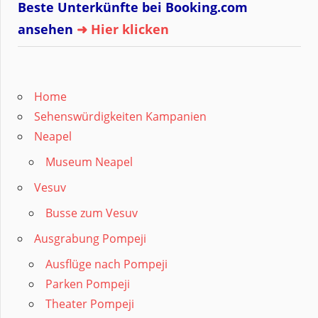
Beste Unterkünfte bei Booking.com
ansehen
➜ Hier klicken
Home
Sehenswürdigkeiten Kampanien
Neapel
Museum Neapel
Vesuv
Busse zum Vesuv
Ausgrabung Pompeji
Ausflüge nach Pompeji
Parken Pompeji
Theater Pompeji