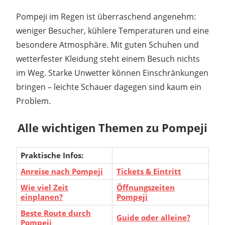
Pompeji im Regen ist überraschend angenehm:
weniger Besucher, kühlere Temperaturen und eine
besondere Atmosphäre. Mit guten Schuhen und
wetterfester Kleidung steht einem Besuch nichts
im Weg. Starke Unwetter können Einschränkungen
bringen – leichte Schauer dagegen sind kaum ein
Problem.
Alle wichtigen Themen zu Pompeji
Praktische Infos:
Anreise nach Pompeji
Tickets & Eintritt
Wie viel Zeit
Öffnungszeiten
einplanen?
Pompeji
Beste Route durch
Guide oder alleine?
Pompeji