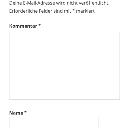
Deine E-Mail-Adresse wird nicht veröffentlicht.
Erforderliche Felder sind mit
*
markiert
Kommentar
*
Name
*