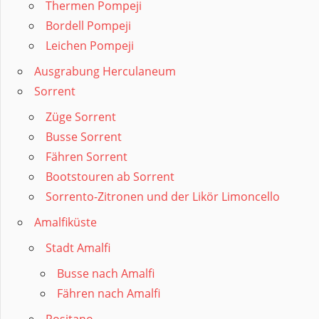
Thermen Pompeji
Bordell Pompeji
Leichen Pompeji
Ausgrabung Herculaneum
Sorrent
Züge Sorrent
Busse Sorrent
Fähren Sorrent
Bootstouren ab Sorrent
Sorrento-Zitronen und der Likör Limoncello
Amalfiküste
Stadt Amalfi
Busse nach Amalfi
Fähren nach Amalfi
Positano