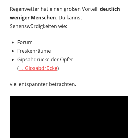
Regenwetter hat einen großen Vorteil:
deutlich
weniger Menschen
. Du kannst
Sehenswürdigkeiten wie:
Forum
Freskenräume
Gipsabdrücke der Opfer
(
→ Gipsabdrücke
)
viel entspannter betrachten.