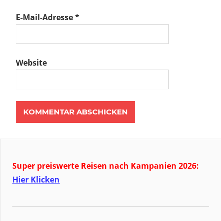
E-Mail-Adresse
*
Website
Super preiswerte Reisen nach Kampanien 2026:
Hier Klicken