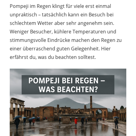
Pompeji im Regen klingt für viele erst einmal
unpraktisch – tatsächlich kann ein Besuch bei
schlechtem Wetter aber sehr angenehm sein.
Weniger Besucher, kühlere Temperaturen und
stimmungsvolle Eindrücke machen den Regen zu
einer überraschend guten Gelegenheit. Hier
erfährst du, was du beachten solltest.